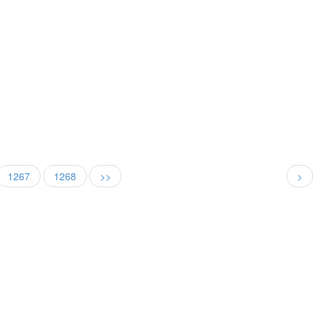
1267
1268
>>
>