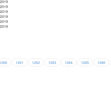
.2019
.2019
.2019
.2019
.2019
.2019
1260
1261
1262
1263
1264
1265
1266