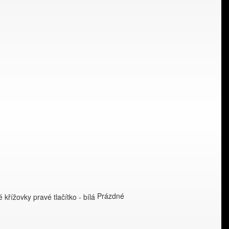
Prázdné