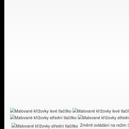
Změnit ovládání na režim 3