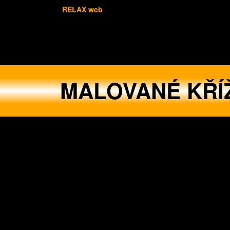
RELAX web
MALOVANÉ KŘÍ