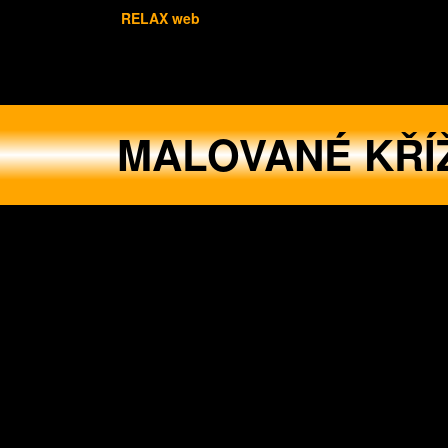
RELAX web
MALOVANÉ KŘÍ