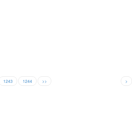
1243
1244
>>
>