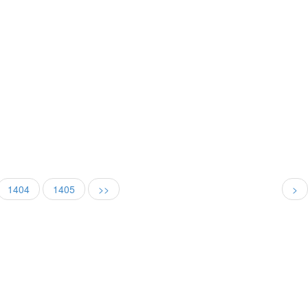
1404
1405
>>
>