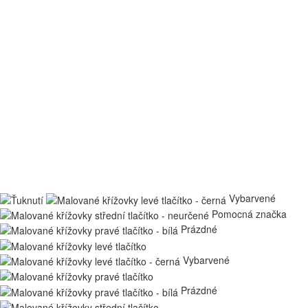
Vybarvené
Pomocná značka
Prázdné
Vybarvené
Prázdné