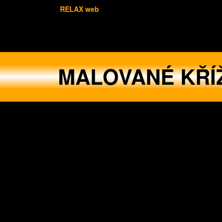
RELAX web
MALOVANÉ KŘÍ