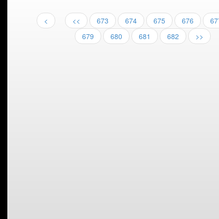
<
<<
673
674
675
676
67
679
680
681
682
>>