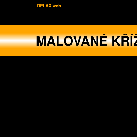
RELAX web
MALOVANÉ KŘÍ