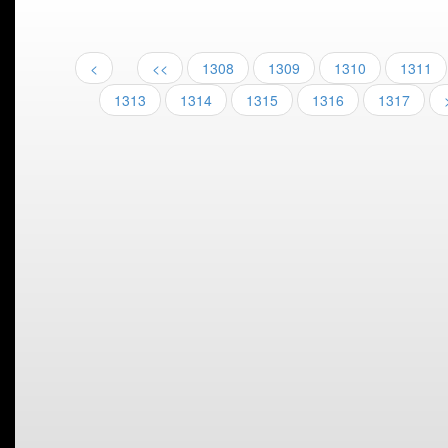
<
<<
1308
1309
1310
1311
1313
1314
1315
1316
1317