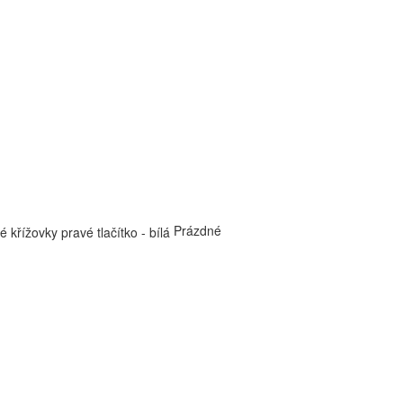
Prázdné