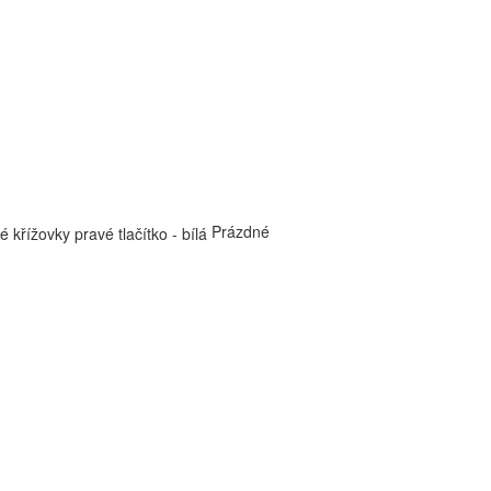
Prázdné