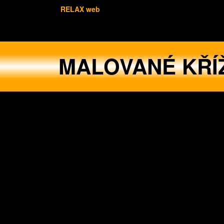
RELAX web
MALOVANÉ KŘÍ