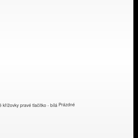
Prázdné