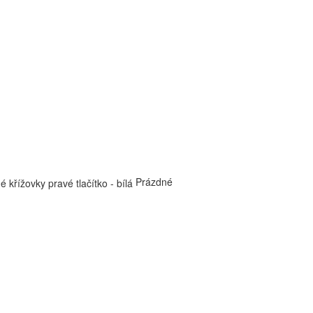
Prázdné