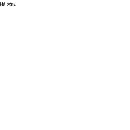
Náročná