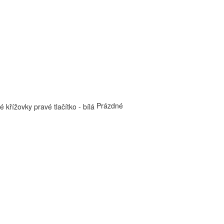
Prázdné